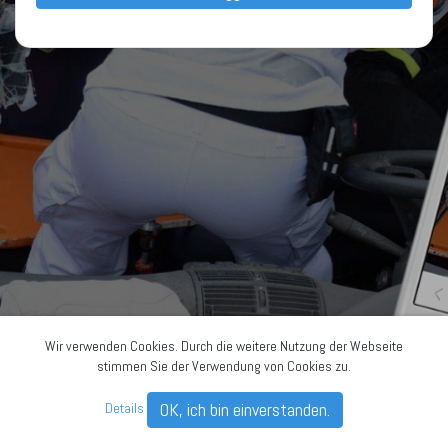
Wir verwenden Cookies. Durch die weitere Nutzung der Webseite
stimmen Sie der Verwendung von Cookies zu.
OK, ich bin einverstanden.
Details