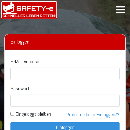
Einloggen
E-Mail Adresse
Passwort
Eingeloggt bleiben
Probleme beim Einloggen??
Einloggen