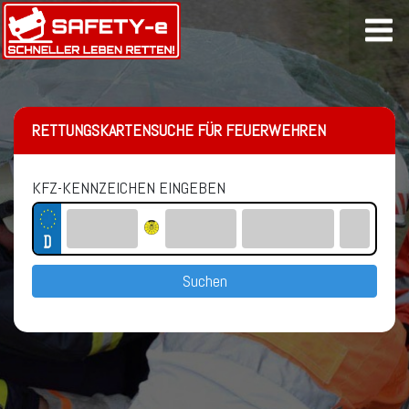
RETTUNGSKARTENSUCHE FÜR FEUERWEHREN
KFZ-KENNZEICHEN EINGEBEN
Suchen