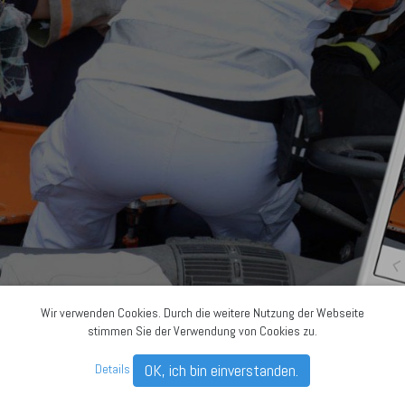
Wir verwenden Cookies. Durch die weitere Nutzung der Webseite
stimmen Sie der Verwendung von Cookies zu.
OK, ich bin einverstanden.
Details