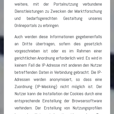
weitere, mit der Portalnutzung verbundene
Dienstleistungen zu Zwecken der Marktforschung
und bedarfsgerechten Gestaltung unseres
Onlineportals zu erbringen.
Auch werden diese Informationen gegebenenfalls
an Dritte übertragen, sofern dies gesetzlich
vorgeschrieben ist oder es im Rahmen einer
gerichtlichen Anordnung erforderlich wird. Es wird in
keinem Fall die IP-Adresse mit anderen den Nutzer
betreffenden Daten in Verbindung gebracht. Die IP-
Adressen werden anonymisiert, so dass eine
Zuordnung (IP-Masking) nicht möglich ist. Der
Nutzer kann die Installation der Cookies durch eine
entsprechende Einstellung der Browsersoftware
verhindern. Der Erstellung von Nutzungsprofilen