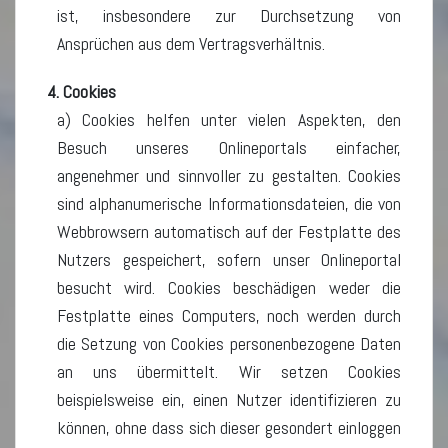
ist, insbesondere zur Durchsetzung von
Ansprüchen aus dem Vertragsverhältnis.
4. Cookies
a) Cookies helfen unter vielen Aspekten, den
Besuch unseres Onlineportals einfacher,
angenehmer und sinnvoller zu gestalten. Cookies
sind alphanumerische Informationsdateien, die von
Webbrowsern automatisch auf der Festplatte des
Nutzers gespeichert, sofern unser Onlineportal
besucht wird. Cookies beschädigen weder die
Festplatte eines Computers, noch werden durch
die Setzung von Cookies personenbezogene Daten
an uns übermittelt. Wir setzen Cookies
beispielsweise ein, einen Nutzer identifizieren zu
können, ohne dass sich dieser gesondert einloggen