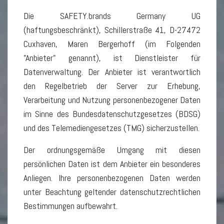
Die SAFETY.brands Germany UG
(haftungsbeschränkt), Schillerstraße 41, D-27472
Cuxhaven, Maren Bergerhoff (im Folgenden
"Anbieter" genannt), ist Dienstleister für
Datenverwaltung. Der Anbieter ist verantwortlich
den Regelbetrieb der Server zur Erhebung,
Verarbeitung und Nutzung personenbezogener Daten
im Sinne des Bundesdatenschutzgesetzes (BDSG)
und des Telemediengesetzes (TMG) sicherzustellen.
Der ordnungsgemäße Umgang mit diesen
persönlichen Daten ist dem Anbieter ein besonderes
Anliegen. Ihre personenbezogenen Daten werden
unter Beachtung geltender datenschutzrechtlichen
Bestimmungen aufbewahrt.