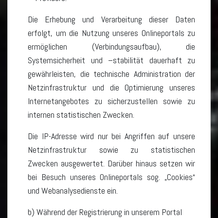
Die Erhebung und Verarbeitung dieser Daten
erfolgt, um die Nutzung unseres Onlineportals zu
ermöglichen (Verbindungsaufbau), die
Systemsicherheit und –stabilität dauerhaft zu
gewährleisten, die technische Administration der
Netzinfrastruktur und die Optimierung unseres
Internetangebotes zu sicherzustellen sowie zu
internen statistischen Zwecken.
Die IP-Adresse wird nur bei Angriffen auf unsere
Netzinfrastruktur sowie zu statistischen
Zwecken ausgewertet. Darüber hinaus setzen wir
bei Besuch unseres Onlineportals sog. „Cookies“
und Webanalysedienste ein.
b) Während der Registrierung in unserem Portal