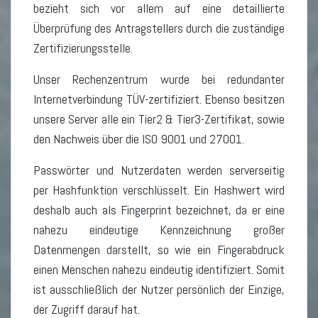
bezieht sich vor allem auf eine detaillierte
Überprüfung des Antragstellers durch die zuständige
Zertifizierungsstelle.
Unser Rechenzentrum wurde bei redundanter
Internetverbindung TÜV-zertifiziert. Ebenso besitzen
unsere Server alle ein Tier2 & Tier3-Zertifikat, sowie
den Nachweis über die ISO 9001 und 27001.
Passwörter und Nutzerdaten werden serverseitig
per Hashfunktion verschlüsselt. Ein Hashwert wird
deshalb auch als Fingerprint bezeichnet, da er eine
nahezu eindeutige Kennzeichnung großer
Datenmengen darstellt, so wie ein Fingerabdruck
einen Menschen nahezu eindeutig identifiziert. Somit
ist ausschließlich der Nutzer persönlich der Einzige,
der Zugriff darauf hat.