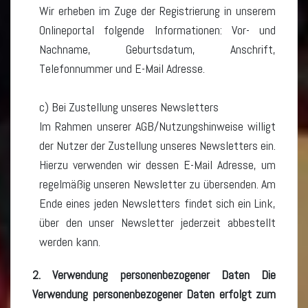
Wir erheben im Zuge der Registrierung in unserem
Onlineportal folgende Informationen: Vor- und
Nachname, Geburtsdatum, Anschrift,
Telefonnummer und E-Mail Adresse.
c) Bei Zustellung unseres Newsletters
Im Rahmen unserer AGB/Nutzungshinweise willigt
der Nutzer der Zustellung unseres Newsletters ein.
Hierzu verwenden wir dessen E-Mail Adresse, um
regelmäßig unseren Newsletter zu übersenden. Am
Ende eines jeden Newsletters findet sich ein Link,
über den unser Newsletter jederzeit abbestellt
werden kann.
2. Verwendung personenbezogener Daten Die
Verwendung personenbezogener Daten erfolgt zum