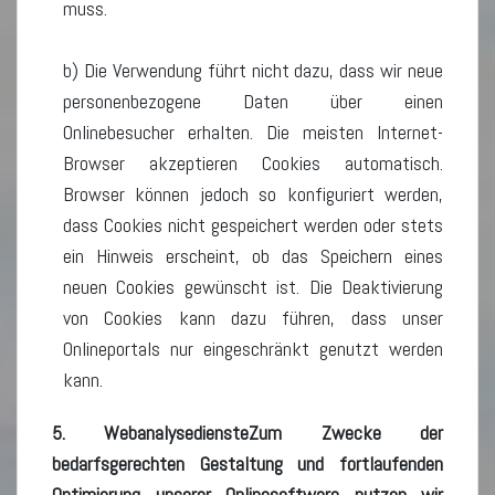
muss.
b) Die Verwendung führt nicht dazu, dass wir neue
personenbezogene Daten über einen
Onlinebesucher erhalten. Die meisten Internet-
Browser akzeptieren Cookies automatisch.
Browser können jedoch so konfiguriert werden,
dass Cookies nicht gespeichert werden oder stets
ein Hinweis erscheint, ob das Speichern eines
neuen Cookies gewünscht ist. Die Deaktivierung
von Cookies kann dazu führen, dass unser
Onlineportals nur eingeschränkt genutzt werden
kann.
5. WebanalysediensteZum Zwecke der
bedarfsgerechten Gestaltung und fortlaufenden
Optimierung unserer Onlinesoftware nutzen wir