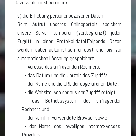
Dazu zählen insbesondere:
a) die Erhebung personenbezogener Daten
Beim Aufruf unseres Onlineportals speichern
unsere Server temporär (zeitbegrenzt) jeden
Zugriff in einer Protokolldatei.Folgende Daten
werden dabei automatisch erfasst und bis zur
automatischen Löschung gespeichert:
Adresse des anfragenden Rechners,
das Datum und die Uhrzeit des Zugriffs,
der Name und die URL der abgerufenen Datei,
die Website, von der aus der Zugriff erfolgt,
das Betriebssystem des anfragenden
Rechners und
der von ihm verwendete Browser sowie
der Name des jeweiligen Internet-Access-
Providers.