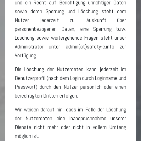
und ein Recht auf Berichtigung unrichtiger Daten
sowie deren Sperrung und Löschung steht dem
Nutzer jederzeit zu. Auskunft über
personenbezogenen Daten, eine Sperrung bzw.
Löschung sowie weitergehende Fragen steht unser
Administrator unter admin(at)safety-e.info zur
Verfügung.
Die Löschung der Nutzerdaten kann jederzeit im
Benutzerprofil (nach dem Login durch Loginname und
Passwort) durch den Nutzer persönlich oder einen
berechtigten Dritten erfolgen.
Wir weisen darauf hin, dass im Falle der Löschung
der Nutzerdaten eine Inanspruchnahme unserer
Dienste nicht mehr oder nicht in vollem Umfang
möglich ist.