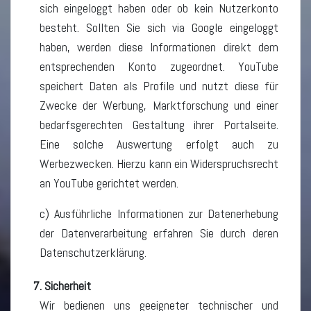
sich eingeloggt haben oder ob kein Nutzerkonto
besteht. Sollten Sie sich via Google eingeloggt
haben, werden diese Informationen direkt dem
entsprechenden Konto zugeordnet. YouTube
speichert Daten als Profile und nutzt diese für
Zwecke der Werbung, Marktforschung und einer
bedarfsgerechten Gestaltung ihrer Portalseite.
Eine solche Auswertung erfolgt auch zu
Werbezwecken. Hierzu kann ein Widerspruchsrecht
an YouTube gerichtet werden.
c) Ausführliche Informationen zur Datenerhebung
der Datenverarbeitung erfahren Sie durch deren
Datenschutzerklärung.
7. Sicherheit
Wir bedienen uns geeigneter technischer und