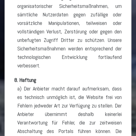
organisatorischer Sicherheitsmaßnahmen, um
sämtliche Nutzerdaten gegen zufällige oder
vorsätzliche Manipulationen, teilweisen oder
vollständigen Verlust, Zerstörung oder gegen den
unbefugten Zugriff Dritter zu schützen. Unsere
Sicherheitsmaßnahmen werden entsprechend der
technologischen Entwicklung fortlaufend
verbessert.
8. Haftung
a) Der Anbieter macht darauf aufmerksam, dass
es technisch unmöglich ist, die Website frei von
Fehlern jedweder Art zur Verfügung zu stellen. Der
Anbieter übernimmt deshalb keinerlei
Verantwortung für Fehler, die zur zeitweisen
Abschaltung des Portals führen können. Die