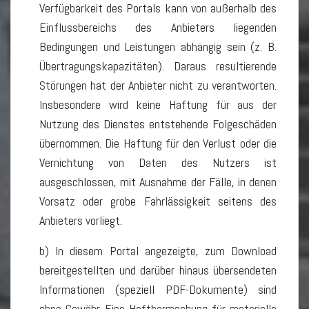
Verfügbarkeit des Portals kann von außerhalb des
Einflussbereichs des Anbieters liegenden
Bedingungen und Leistungen abhängig sein (z. B.
Übertragungskapazitäten). Daraus resultierende
Störungen hat der Anbieter nicht zu verantworten.
Insbesondere wird keine Haftung für aus der
Nutzung des Dienstes entstehende Folgeschäden
übernommen. Die Haftung für den Verlust oder die
Vernichtung von Daten des Nutzers ist
ausgeschlossen, mit Ausnahme der Fälle, in denen
Vorsatz oder grobe Fahrlässigkeit seitens des
Anbieters vorliegt.
b) In diesem Portal angezeigte, zum Download
bereitgestellten und darüber hinaus übersendeten
Informationen (speziell PDF-Dokumente) sind
ohne Gewähr. Eine Haftbarmachung für materielle