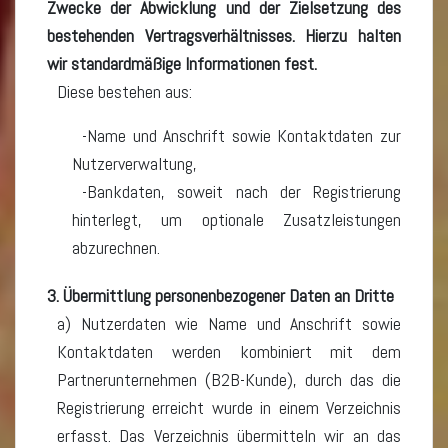
Zwecke der Abwicklung und der Zielsetzung des
bestehenden Vertragsverhältnisses. Hierzu halten
wir standardmäßige Informationen fest.
Diese bestehen aus:
Name und Anschrift sowie Kontaktdaten zur
Nutzerverwaltung,
Bankdaten, soweit nach der Registrierung
hinterlegt, um optionale Zusatzleistungen
abzurechnen.
3. Übermittlung personenbezogener Daten an Dritte
a) Nutzerdaten wie Name und Anschrift sowie
Kontaktdaten werden kombiniert mit dem
Partnerunternehmen (B2B-Kunde), durch das die
Registrierung erreicht wurde in einem Verzeichnis
erfasst. Das Verzeichnis übermitteln wir an das