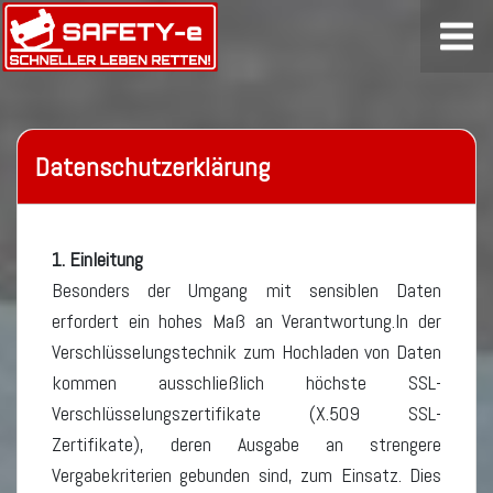
Datenschutzerklärung
1. Einleitung
Besonders der Umgang mit sensiblen Daten
erfordert ein hohes Maß an Verantwortung.In der
Verschlüsselungstechnik zum Hochladen von Daten
kommen ausschließlich höchste SSL-
Verschlüsselungszertifikate (X.509 SSL-
Zertifikate), deren Ausgabe an strengere
Vergabekriterien gebunden sind, zum Einsatz. Dies