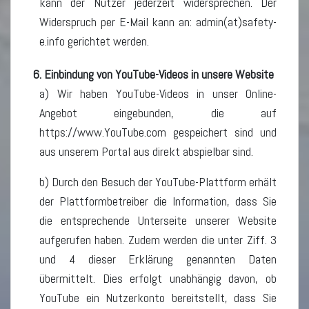
kann der Nutzer jederzeit widersprechen. Der
Widerspruch per E-Mail kann an: admin(at)safety-
e.info gerichtet werden.
6. Einbindung von YouTube-Videos in unsere Website
a) Wir haben YouTube-Videos in unser Online-
Angebot eingebunden, die auf
https://www.YouTube.com gespeichert sind und
aus unserem Portal aus direkt abspielbar sind.
b) Durch den Besuch der YouTube-Plattform erhält
der Plattformbetreiber die Information, dass Sie
die entsprechende Unterseite unserer Website
aufgerufen haben. Zudem werden die unter Ziff. 3
und 4 dieser Erklärung genannten Daten
übermittelt. Dies erfolgt unabhängig davon, ob
YouTube ein Nutzerkonto bereitstellt, dass Sie