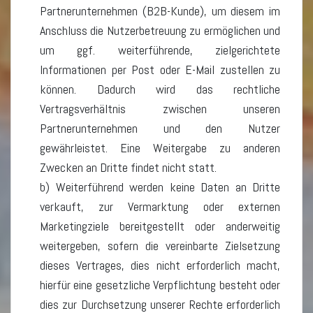
Partnerunternehmen (B2B-Kunde), um diesem im
Anschluss die Nutzerbetreuung zu ermöglichen und
um ggf. weiterführende, zielgerichtete
Informationen per Post oder E-Mail zustellen zu
können. Dadurch wird das rechtliche
Vertragsverhältnis zwischen unseren
Partnerunternehmen und den Nutzer
gewährleistet. Eine Weitergabe zu anderen
Zwecken an Dritte findet nicht statt.
b) Weiterführend werden keine Daten an Dritte
verkauft, zur Vermarktung oder externen
Marketingziele bereitgestellt oder anderweitig
weitergeben, sofern die vereinbarte Zielsetzung
dieses Vertrages, dies nicht erforderlich macht,
hierfür eine gesetzliche Verpflichtung besteht oder
dies zur Durchsetzung unserer Rechte erforderlich