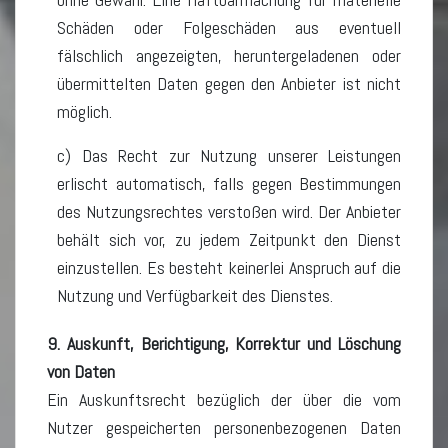
Schäden oder Folgeschäden aus eventuell
fälschlich angezeigten, heruntergeladenen oder
übermittelten Daten gegen den Anbieter ist nicht
möglich.
c) Das Recht zur Nutzung unserer Leistungen
erlischt automatisch, falls gegen Bestimmungen
des Nutzungsrechtes verstoßen wird. Der Anbieter
behält sich vor, zu jedem Zeitpunkt den Dienst
einzustellen. Es besteht keinerlei Anspruch auf die
Nutzung und Verfügbarkeit des Dienstes.
9. Auskunft, Berichtigung, Korrektur und Löschung
von Daten
Ein Auskunftsrecht bezüglich der über die vom
Nutzer gespeicherten personenbezogenen Daten