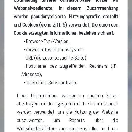
Webanalysedienste. In diesem Zusammenhang
werden pseudonymisierte Nutzungsprofile erstellt
und Cookies (siehe Ziff. 5) verwendet. Die durch den
Cookie erzeugten Informationen beziehen sich auf:
Browser-Typ/-Version,
verwendetes Betriebssystem,
URL (die zuvor besuchte Seite),
Hostname des zugreifenden Rechners (IP-
Adressse),
Uhrzeit der Serveranfrage.
Diese Informationen werden an unseren Server
übertragen und dort gespeichert. Die Informationen
werden verwendet, um die Nutzung der Website
auszuwerten, um Reports über die
Websiteaktivitäten zusammenzustellen und um