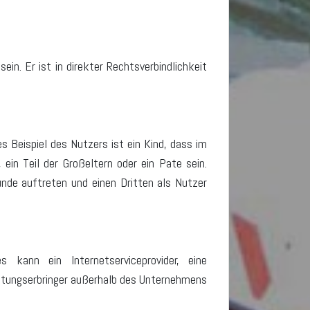
in. Er ist in direkter Rechtsverbindlichkeit
s Beispiel des Nutzers ist ein Kind, dass im
ein Teil der Großeltern oder ein Pate sein.
Kunde auftreten und einen Dritten als Nutzer
s kann ein Internetserviceprovider, eine
istungserbringer außerhalb des Unternehmens