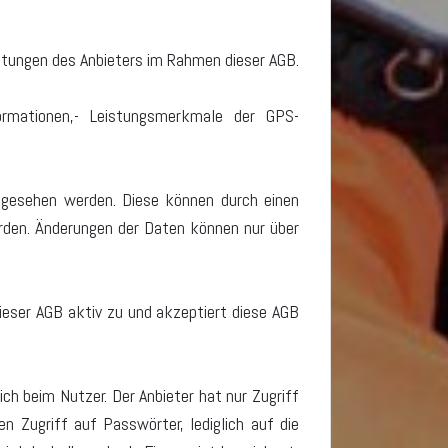
tungen des Anbieters im Rahmen dieser AGB.
ormationen,- Leistungsmerkmale der GPS-
ngesehen werden. Diese können durch einen
erden. Änderungen der Daten können nur über
dieser AGB aktiv zu und akzeptiert diese AGB
ich beim Nutzer. Der Anbieter hat nur Zugriff
n Zugriff auf Passwörter, lediglich auf die