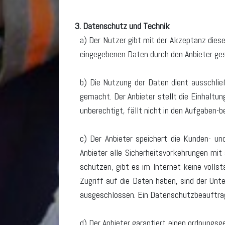
3. Datenschutz und Technik
a) Der Nutzer gibt mit der Akzeptanz diese
eingegebenen Daten durch den Anbieter ge
b) Die Nutzung der Daten dient ausschlie
gemacht. Der Anbieter stellt die Einhaltun
unberechtigt, fällt nicht in den Aufgaben-b
c) Der Anbieter speichert die Kunden- u
Anbieter alle Sicherheitsvorkehrungen mi
schützen, gibt es im Internet keine vollstä
Zugriff auf die Daten haben, sind der Un
ausgeschlossen. Ein Datenschutzbeauftragt
d) Der Anbieter garantiert einen ordnungsg