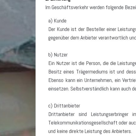
Im Geschäftsverkehr werden folgende Beze
a) Kunde
Der Kunde ist der Besteller einer Leistung
gegenüber dem Anbieter verantwortlich und
b) Nutzer
Ein Nutzer ist die Person, die die Leistun
Besitz eines Trägermediums ist und dessen
Ebenso kann ein Unternehmen, ein Vertrieb
einsetzen. Selbstverständlich kann auch de
c) Drittanbieter
Drittanbieter sind Leistungserbringer 
Telekommunikationsgesellschaft oder auch
und keine direkte Leistung des Anbieters.