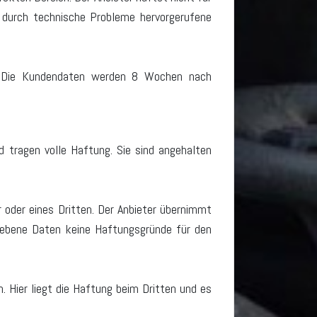
e durch technische Probleme hervorgerufene
t. Die Kundendaten werden 8 Wochen nach
d tragen volle Haftung. Sie sind angehalten
 oder eines Dritten. Der Anbieter übernimmt
egebene Daten keine Haftungsgründe für den
. Hier liegt die Haftung beim Dritten und es