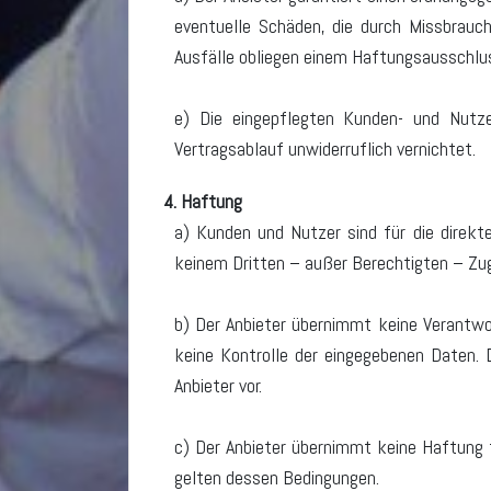
eventuelle Schäden, die durch Missbrauc
Ausfälle obliegen einem Haftungsausschlu
e) Die eingepflegten Kunden- und Nutz
Vertragsablauf unwiderruflich vernichtet.
4. Haftung
a) Kunden und Nutzer sind für die direkt
keinem Dritten – außer Berechtigten – Zu
b) Der Anbieter übernimmt keine Verantwo
keine Kontrolle der eingegebenen Daten. 
Anbieter vor.
c) Der Anbieter übernimmt keine Haftung f
gelten dessen Bedingungen.