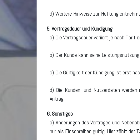
d) Weitere Hinweise zur Haftung entnehme
5. Vertragsdauer und Kündigung
a) Die Vertragsdauer variiert je nach Tarif
b) Der Kunde kann seine Leistungsnutzung j
c) Die Gültigkeit der Kündigung ist erst n
d) Die Kunden- und Nutzerdaten werden na
Antrag.
6. Sonstiges
a) Änderungen des Vertrages und Nebenabr
nur als Einschreiben gültig. Hier zählt der